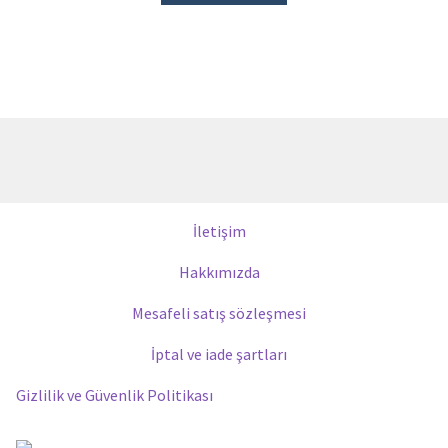
İletişim
Hakkımızda
Mesafeli satış sözleşmesi
İptal ve iade şartları
Gizlilik ve Güvenlik Politikası