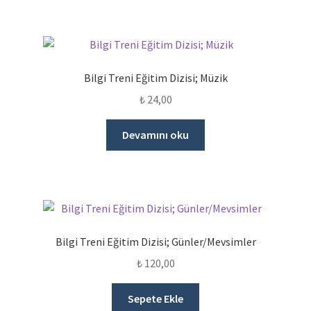
Bilgi Treni Eğitim Dizisi; Müzik
₺
24,00
Devamını oku
Bilgi Treni Eğitim Dizisi; Günler/Mevsimler
₺
120,00
Sepete Ekle