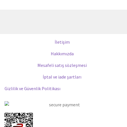
İletişim
Hakkımızda
Mesafeli satış sözleşmesi
İptal ve iade şartları
Gizlilik ve Güvenlik Politikası