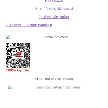
Hakkımızda
Mesafeli satış sözleşmesi
İptal ve iade şartları
Gizlilik ve Güvenlik Politikası
2020
Tüm hakları saklıdır.